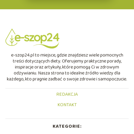
e-szop24.pl to miejsce, gdzie znajdziesz wiele pomocnych
treści dotyczących diety. Oferujemy praktyczne porady,
inspiracje oraz artykuły, które pomogą Ci w zdrowym
odżywianiu. Nasza strona to idealne źródło wiedzy dla
każdego, kto pragnie zadbać o swoje zdrowie i samopoczucie.
REDAKCJA
KONTAKT
KATEGORIE: