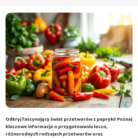
Odkryj fascynujący świat przetworów z papryki! Poznaj
kluczowe informacje o przygotowaniu leczo,
różnorodnych rodzajach przetworów oraz