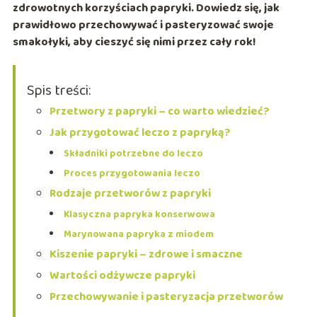
zdrowotnych korzyściach papryki. Dowiedz się, jak
prawidłowo przechowywać i pasteryzować swoje
smakołyki, aby cieszyć się nimi przez cały rok!
Spis treści:
Przetwory z papryki – co warto wiedzieć?
Jak przygotować leczo z papryką?
Składniki potrzebne do leczo
Proces przygotowania leczo
Rodzaje przetworów z papryki
Klasyczna papryka konserwowa
Marynowana papryka z miodem
Kiszenie papryki – zdrowe i smaczne
Wartości odżywcze papryki
Przechowywanie i pasteryzacja przetworów