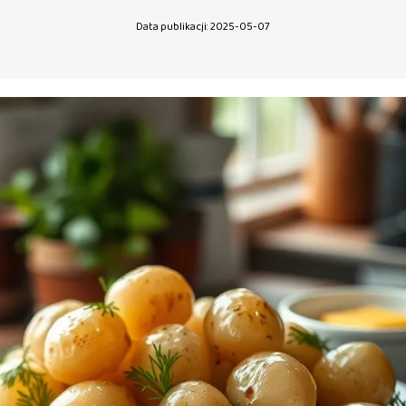
Data publikacji: 2025-05-07