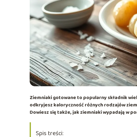
Ziemniaki gotowane to popularny składnik wielu
odkryjesz kaloryczność różnych rodzajów zie
Dowiesz się także, jak ziemniaki wypadają w po
Spis treści: