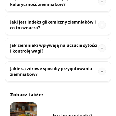
kaloryczność ziemniaków?
Jaki jest indeks glikemiczny ziemniaków i
co to oznacza?
Jak ziemniaki wpływają na uczucie sytości
i kontrolę wagi?
Jakie są zdrowe sposoby przygotowania
ziemniaków?
Zobacz także:
Ile kalorii ma galaretka?