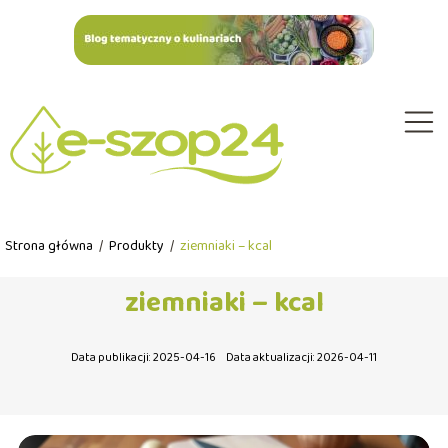
Strona główna
/
Produkty
/
ziemniaki – kcal
ziemniaki – kcal
Data publikacji: 2025-04-16
Data aktualizacji: 2026-04-11