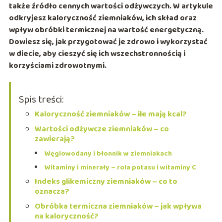
także źródło cennych wartości odżywczych. W artykule
odkryjesz kaloryczność ziemniaków, ich skład oraz
wpływ obróbki termicznej na wartość energetyczną.
Dowiesz się, jak przygotować je zdrowo i wykorzystać
w diecie, aby cieszyć się ich wszechstronnością i
korzyściami zdrowotnymi.
Spis treści:
Kaloryczność ziemniaków – ile mają kcal?
Wartości odżywcze ziemniaków – co
zawierają?
Węglowodany i błonnik w ziemniakach
Witaminy i minerały – rola potasu i witaminy C
Indeks glikemiczny ziemniaków – co to
oznacza?
Obróbka termiczna ziemniaków – jak wpływa
na kaloryczność?