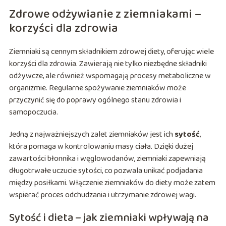
Zdrowe odżywianie z ziemniakami –
korzyści dla zdrowia
Ziemniaki są cennym składnikiem zdrowej diety, oferując wiele
korzyści dla zdrowia. Zawierają nie tylko niezbędne składniki
odżywcze, ale również wspomagają procesy metaboliczne w
organizmie. Regularne spożywanie ziemniaków może
przyczynić się do poprawy ogólnego stanu zdrowia i
samopoczucia.
Jedną z najważniejszych zalet ziemniaków jest ich
sytość
,
która pomaga w kontrolowaniu masy ciała. Dzięki dużej
zawartości błonnika i węglowodanów, ziemniaki zapewniają
długotrwałe uczucie sytości, co pozwala unikać podjadania
między posiłkami. Włączenie ziemniaków do diety może zatem
wspierać proces odchudzania i utrzymanie zdrowej wagi.
Sytość i dieta – jak ziemniaki wpływają na