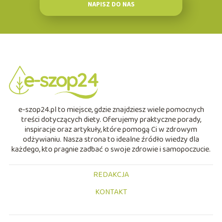
NAPISZ DO NAS
e-szop24.pl to miejsce, gdzie znajdziesz wiele pomocnych
treści dotyczących diety. Oferujemy praktyczne porady,
inspiracje oraz artykuły, które pomogą Ci w zdrowym
odżywianiu. Nasza strona to idealne źródło wiedzy dla
każdego, kto pragnie zadbać o swoje zdrowie i samopoczucie.
REDAKCJA
KONTAKT