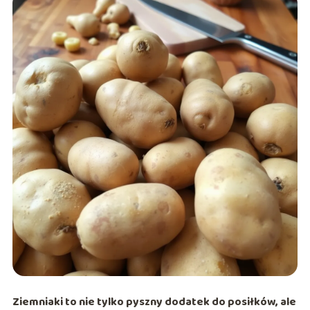
Ziemniaki to nie tylko pyszny dodatek do posiłków, ale