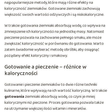
najpopularniejsze metody, które mają różne efekty na
kaloryczność ziemniaków. Gotowane ziemniaki zachowują
większość swoich wartości odżywczych i są niskokaloryczne.
W trakcie gotowania ziemniaki absorbują wodę, co wpływa na
zmniejszenie ich kaloryczności na jednostkę masy. Natomiast
pieczenie pozwala na zachowanie pełnego smaku, ale może
zwiększać kaloryczność w porównaniu do gotowania. Warto
zatem świadomie wybierać metodę obróbki, aby osiągnąć
pożądany efekt kaloryczny i smakowy.
Gotowanie a pieczenie – różnice w
kaloryczności
Gotowanie i pieczenie ziemniaków to dwie różne techniki
kulinarne, które wpływają na ich wartość kaloryczną. W trakcie
gotowania
ziemniaki absorbują wodę, co czyni je mniej
kalorycznymi niż pieczone. Proces gotowania pozwala także
na utrzymanie większej ilości witamin i minerałów.