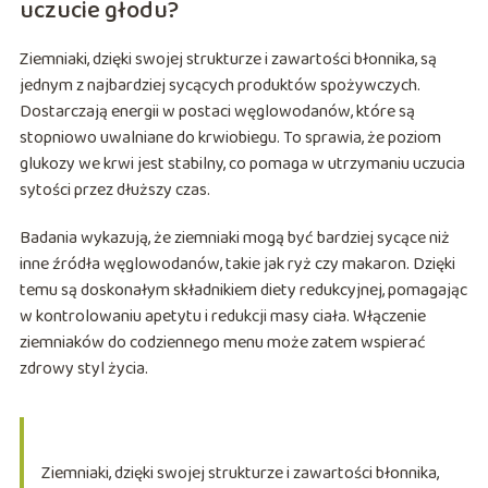
uczucie głodu?
Ziemniaki, dzięki swojej strukturze i zawartości błonnika, są
jednym z najbardziej sycących produktów spożywczych.
Dostarczają energii w postaci węglowodanów, które są
stopniowo uwalniane do krwiobiegu. To sprawia, że poziom
glukozy we krwi jest stabilny, co pomaga w utrzymaniu uczucia
sytości przez dłuższy czas.
Badania wykazują, że ziemniaki mogą być bardziej sycące niż
inne źródła węglowodanów, takie jak ryż czy makaron. Dzięki
temu są doskonałym składnikiem diety redukcyjnej, pomagając
w kontrolowaniu apetytu i redukcji masy ciała. Włączenie
ziemniaków do codziennego menu może zatem wspierać
zdrowy styl życia.
Ziemniaki, dzięki swojej strukturze i zawartości błonnika,