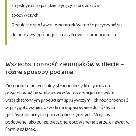
są jednym z najbardziej sycących produktów
spożywczych.
Regularne spożywanie ziemniaków może przyczynić się
do poprawy ogólnego stanu zdrowia i samopoczucia.
Wszechstronność ziemniaków w diecie –
różne sposoby podania
Ziemniaki to uniwersalny składnik diety, który można
przygotować na wiele sposobów, co czyni je niezwykle
wszechstronnym produktem spożywczym. Ich różnorodność
w przygotowaniu pozwala na dopasowanie do różnych
gustów kulinarnych i potrzeb dietetycznych. Mogą być
podawane jako puree, pieczone, gotowane na parze, a nawet w
formie sałatek.