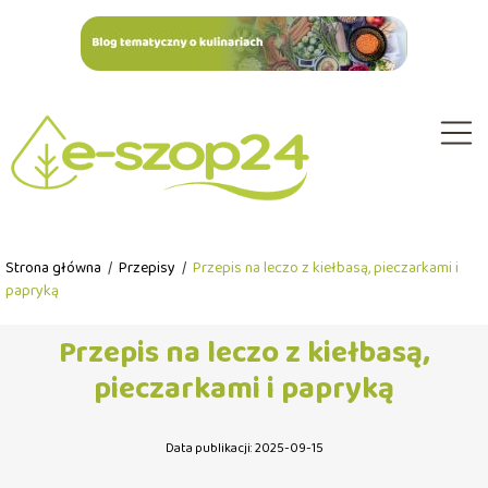
Strona główna
/
Przepisy
/
Przepis na leczo z kiełbasą, pieczarkami i
papryką
Przepis na leczo z kiełbasą,
pieczarkami i papryką
Data publikacji: 2025-09-15