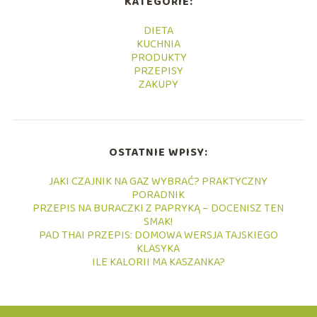
KATEGORIE:
DIETA
KUCHNIA
PRODUKTY
PRZEPISY
ZAKUPY
OSTATNIE WPISY:
JAKI CZAJNIK NA GAZ WYBRAĆ? PRAKTYCZNY
PORADNIK
PRZEPIS NA BURACZKI Z PAPRYKĄ – DOCENISZ TEN
SMAK!
PAD THAI PRZEPIS: DOMOWA WERSJA TAJSKIEGO
KLASYKA
ILE KALORII MA KASZANKA?