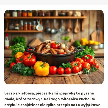
Leczo z kiełbasą, pieczarkami i papryką to pyszne
danie, które zachwyci każdego miłośnika kuchni. W
artykule znajdziesz nie tylko przepis na to wyjątkowe