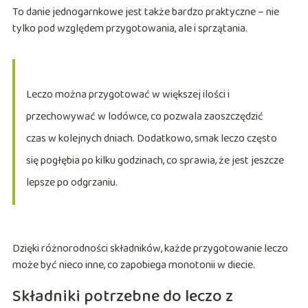
To danie jednogarnkowe jest także bardzo praktyczne – nie
tylko pod względem przygotowania, ale i sprzątania.
Leczo można przygotować w większej ilości i
przechowywać w lodówce, co pozwala zaoszczędzić
czas w kolejnych dniach. Dodatkowo, smak leczo często
się pogłębia po kilku godzinach, co sprawia, że jest jeszcze
lepsze po odgrzaniu.
Dzięki różnorodności składników, każde przygotowanie leczo
może być nieco inne, co zapobiega monotonii w diecie.
Składniki potrzebne do leczo z