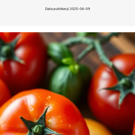
Data publikacji: 2025-06-09