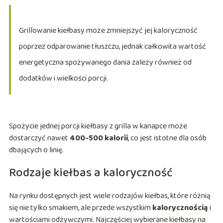
Grillowanie kiełbasy może zmniejszyć jej kaloryczność
poprzez odparowanie tłuszczu, jednak całkowita wartość
energetyczna spożywanego dania zależy również od
dodatków i wielkości porcji.
Spożycie jednej porcji kiełbasy z grilla w kanapce może
dostarczyć nawet
400-500 kalorii
, co jest istotne dla osób
dbających o linię.
Rodzaje kiełbas a kaloryczność
Na rynku dostępnych jest wiele rodzajów kiełbas, które różnią
się nie tylko smakiem, ale przede wszystkim
kalorycznością
i
wartościami odżywczymi. Najczęściej wybierane kiełbasy na