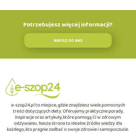
Potrzebujesz więcej informacji?
NAPISZ DO NAS
e-szop24.pl to miejsce, gdzie znajdziesz wiele pomocnych
treści dotyczących diety. Oferujemy praktyczne porady,
inspiracje oraz artykuły, które pomogą Ci w zdrowym
odżywianiu. Nasza strona to idealne źródło wiedzy dla
każdego, kto pragnie zadbać o swoje zdrowie i samopoczucie.