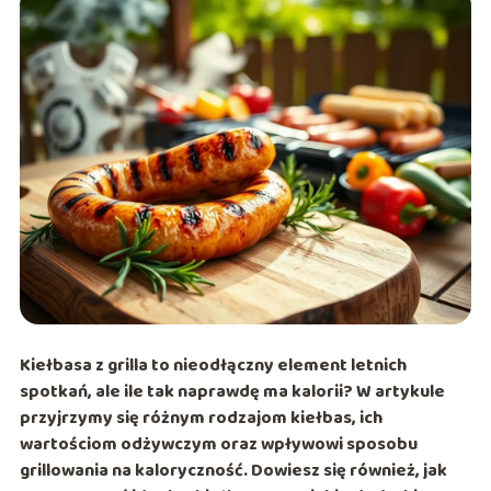
Kiełbasa z grilla to nieodłączny element letnich
spotkań, ale ile tak naprawdę ma kalorii? W artykule
przyjrzymy się różnym rodzajom kiełbas, ich
wartościom odżywczym oraz wpływowi sposobu
grillowania na kaloryczność. Dowiesz się również, jak