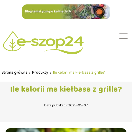
Strona główna
/
Produkty
/
Ile kalorii ma kiełbasa z grilla?
Ile kalorii ma kiełbasa z grilla?
Data publikacji: 2025-05-07