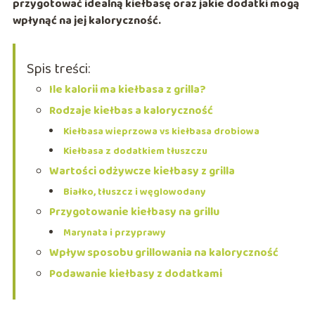
przygotować idealną kiełbasę oraz jakie dodatki mogą
wpłynąć na jej kaloryczność.
Spis treści:
Ile kalorii ma kiełbasa z grilla?
Rodzaje kiełbas a kaloryczność
Kiełbasa wieprzowa vs kiełbasa drobiowa
Kiełbasa z dodatkiem tłuszczu
Wartości odżywcze kiełbasy z grilla
Białko, tłuszcz i węglowodany
Przygotowanie kiełbasy na grillu
Marynata i przyprawy
Wpływ sposobu grillowania na kaloryczność
Podawanie kiełbasy z dodatkami