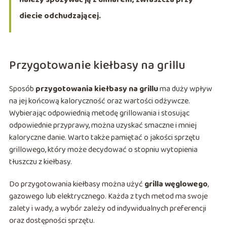
diecie odchudzającej.
Przygotowanie kiełbasy na grillu
Sposób
przygotowania kiełbasy na grillu
ma duży wpływ
na jej końcową kaloryczność oraz wartości odżywcze.
Wybierając odpowiednią metodę grillowania i stosując
odpowiednie przyprawy, można uzyskać smaczne i mniej
kaloryczne danie. Warto także pamiętać o jakości sprzętu
grillowego, który może decydować o stopniu wytopienia
tłuszczu z kiełbasy.
Do przygotowania kiełbasy można użyć
grilla węglowego
,
gazowego lub elektrycznego. Każda z tych metod ma swoje
zalety i wady, a wybór zależy od indywidualnych preferencji
oraz dostępności sprzętu.