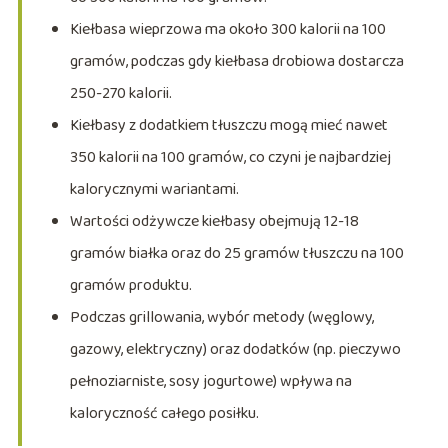
Kiełbasa wieprzowa ma około 300 kalorii na 100
gramów, podczas gdy kiełbasa drobiowa dostarcza
250-270 kalorii.
Kiełbasy z dodatkiem tłuszczu mogą mieć nawet
350 kalorii na 100 gramów, co czyni je najbardziej
kalorycznymi wariantami.
Wartości odżywcze kiełbasy obejmują 12-18
gramów białka oraz do 25 gramów tłuszczu na 100
gramów produktu.
Podczas grillowania, wybór metody (węglowy,
gazowy, elektryczny) oraz dodatków (np. pieczywo
pełnoziarniste, sosy jogurtowe) wpływa na
kaloryczność całego posiłku.