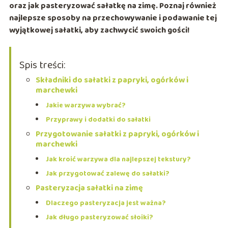
oraz jak pasteryzować sałatkę na zimę. Poznaj również
najlepsze sposoby na przechowywanie i podawanie tej
wyjątkowej sałatki, aby zachwycić swoich gości!
Spis treści:
Składniki do sałatki z papryki, ogórków i
marchewki
Jakie warzywa wybrać?
Przyprawy i dodatki do sałatki
Przygotowanie sałatki z papryki, ogórków i
marchewki
Jak kroić warzywa dla najlepszej tekstury?
Jak przygotować zalewę do sałatki?
Pasteryzacja sałatki na zimę
Dlaczego pasteryzacja jest ważna?
Jak długo pasteryzować słoiki?