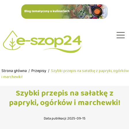
Strona główna
/
Przepisy
/
Szybki przepis na sałatkę z papryki, ogórków
i marchewki!
Szybki przepis na sałatkę z
papryki, ogórków i marchewki!
Data publikacji: 2025-09-15