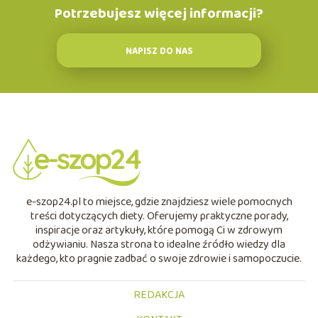
Potrzebujesz więcej informacji?
NAPISZ DO NAS
e-szop24.pl to miejsce, gdzie znajdziesz wiele pomocnych
treści dotyczących diety. Oferujemy praktyczne porady,
inspiracje oraz artykuły, które pomogą Ci w zdrowym
odżywianiu. Nasza strona to idealne źródło wiedzy dla
każdego, kto pragnie zadbać o swoje zdrowie i samopoczucie.
REDAKCJA