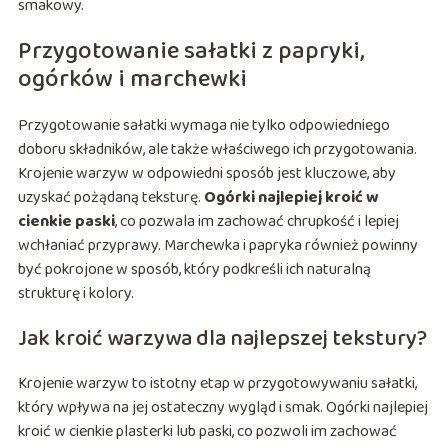
smakowy.
Przygotowanie sałatki z papryki,
ogórków i marchewki
Przygotowanie sałatki wymaga nie tylko odpowiedniego
doboru składników, ale także właściwego ich przygotowania.
Krojenie warzyw w odpowiedni sposób jest kluczowe, aby
uzyskać pożądaną teksturę.
Ogórki najlepiej kroić w
cienkie paski
, co pozwala im zachować chrupkość i lepiej
wchłaniać przyprawy. Marchewka i papryka również powinny
być pokrojone w sposób, który podkreśli ich naturalną
strukturę i kolory.
Jak kroić warzywa dla najlepszej tekstury?
Krojenie warzyw to istotny etap w przygotowywaniu sałatki,
który wpływa na jej ostateczny wygląd i smak. Ogórki najlepiej
kroić w cienkie plasterki lub paski, co pozwoli im zachować