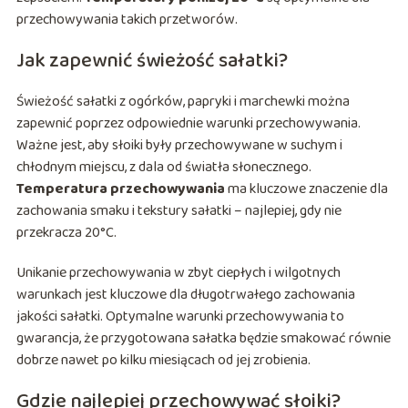
przechowywania takich przetworów.
Jak zapewnić świeżość sałatki?
Świeżość sałatki z ogórków, papryki i marchewki można
zapewnić poprzez odpowiednie warunki przechowywania.
Ważne jest, aby słoiki były przechowywane w suchym i
chłodnym miejscu, z dala od światła słonecznego.
Temperatura przechowywania
ma kluczowe znaczenie dla
zachowania smaku i tekstury sałatki – najlepiej, gdy nie
przekracza 20°C.
Unikanie przechowywania w zbyt ciepłych i wilgotnych
warunkach jest kluczowe dla długotrwałego zachowania
jakości sałatki. Optymalne warunki przechowywania to
gwarancja, że przygotowana sałatka będzie smakować równie
dobrze nawet po kilku miesiącach od jej zrobienia.
Gdzie najlepiej przechowywać słoiki?