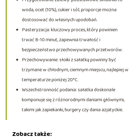
woda, ocet (10%), cukier i sól; proporcje można
dostosować do własnych upodobań.
Pasteryzacja: kluczowy proces, który powinien
trwać 8-10 minut, zapewnia trwałość i
bezpieczeństwo przechowywanych przetworów.
Przechowywanie: słoiki z sałatką powinny być
trzymane w chłodnym, ciemnym miejscu, najlepiej w
temperaturze poniżej 20°C.
Wszechstronność podania: sałatka doskonale
komponuje się z różnorodnymi daniami głównymi,
takimi jak zapiekanki, burgery czy dania azjatyckie.
Zobacz także: